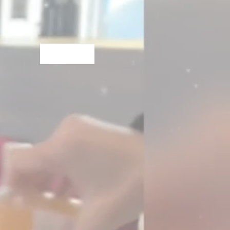
新增到購物車